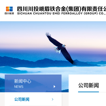
新闻中心
公司新闻
NEWS
公司新闻
