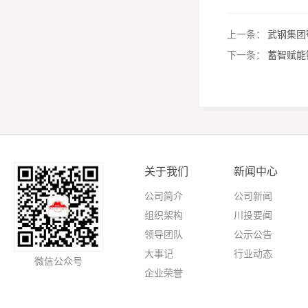
上一条：
武钢集团
下一条：
蓄智赋能
关于我们
新闻中心
公司简介
公司新闻
组织架构
川投要闻
领导团队
公示公告
大事记
行业动态
微信公众号
企业荣誉