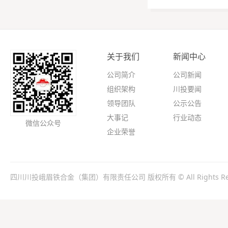
关于我们
新闻中心
公司简介
公司新闻
组织架构
川投要闻
领导团队
公示公告
大事记
行业动态
微信公众号
企业荣誉
四川川投峨眉铁合金（集团）有限责任公司 版权所有 © All Rights Res