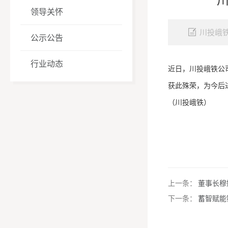
领导关怀
川投峨
公示公告
行业动态
近日，川投峨铁公司
获此殊荣，为今后
（川投峨铁）
上一条：
董事长穆
下一条：
蓄智赋能