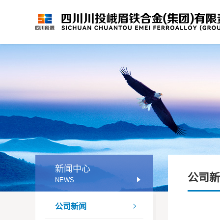
新闻中心
公司新
NEWS
公司新闻
