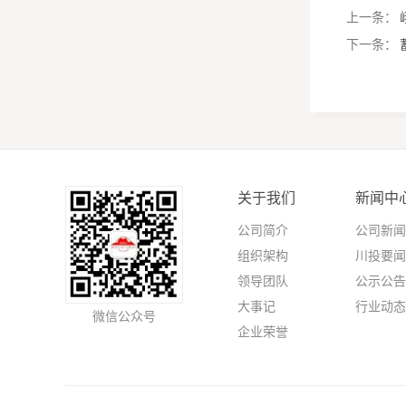
上一条：
下一条：
关于我们
新闻中
公司简介
公司新闻
组织架构
川投要闻
领导团队
公示公告
大事记
行业动态
微信公众号
企业荣誉