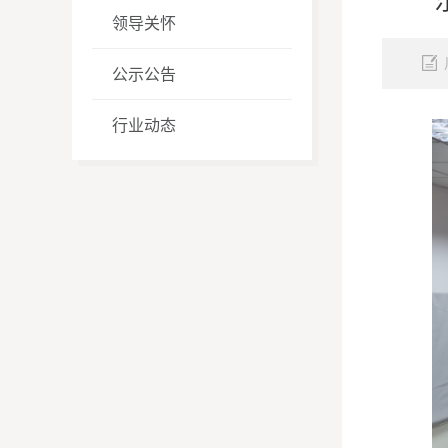
领导关怀
公示公告
行业动态