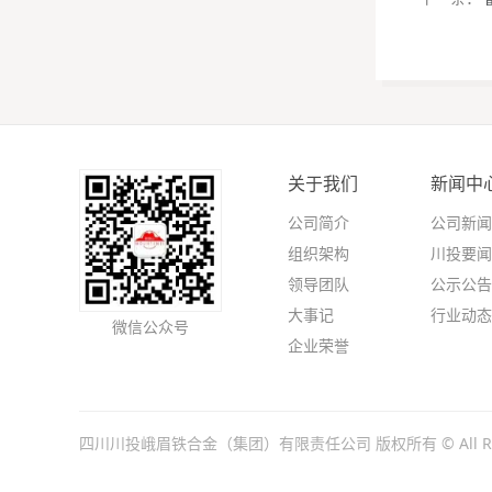
关于我们
新闻中
公司简介
公司新闻
组织架构
川投要闻
领导团队
公示公告
大事记
行业动态
微信公众号
企业荣誉
四川川投峨眉铁合金（集团）有限责任公司 版权所有 © All Right