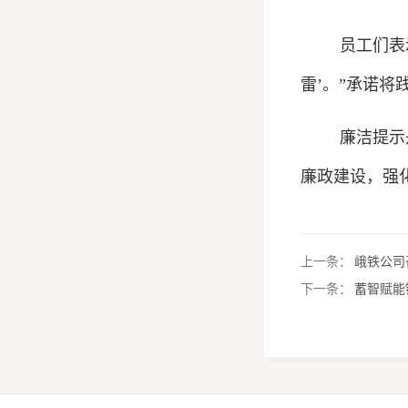
员工们表
雷’。”承诺将
廉洁提示
廉政建设，强
上一条：
峨铁公司
下一条：
蓄智赋能