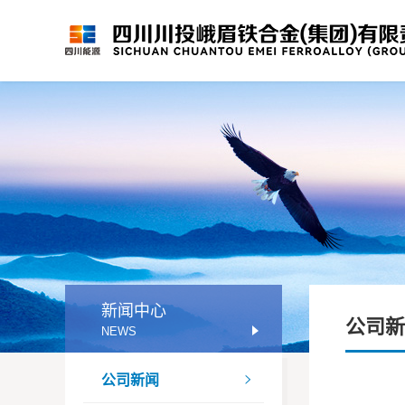
新闻中心
公司新
NEWS
公司新闻
