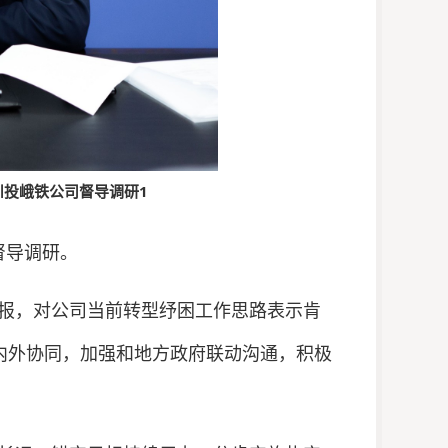
投峨铁公司督导调研1
督导调研。
报，对公司当前转型纾困工作思路表示肯
内外协同，加强和地方政府联动沟通，积极