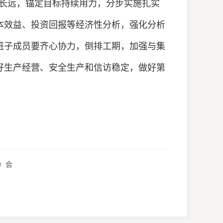
长远，锚定目标持续用力，分步实施扎实
本效益、投资回报等经济性分析，强化分析
班子成员要齐心协力，倒排工期，加强与集
好生产经营、安全生产和信访稳定，做好第
）会